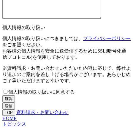
個人情報の取り扱い
個人情報の取り扱いにつきましては、
プライバシーポリシー
をご参照ください。
お客様の個人情報を安全に送受信するためにSSL(暗号化通
信プロトコル)を使用しております。
※資料請求・お問い合わせいただいた内容に応じて、弊社よ
り追加のご案内を差し上げる場合がございます。あらかじめ
ご了承いただけますと幸いです。
個人情報の取り扱いに同意する
確認
資料請求・お問い合わせ
TOP
HOME
トピックス