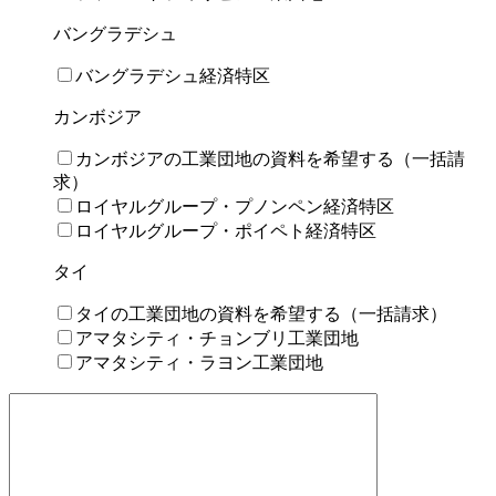
バングラデシュ
バングラデシュ経済特区
カンボジア
カンボジアの⼯業団地の資料を希望する（⼀括請
求）
ロイヤルグループ・プノンペン経済特区
ロイヤルグループ・ポイペト経済特区
タイ
タイの⼯業団地の資料を希望する（⼀括請求）
アマタシティ・チョンブリ工業団地
アマタシティ・ラヨン工業団地