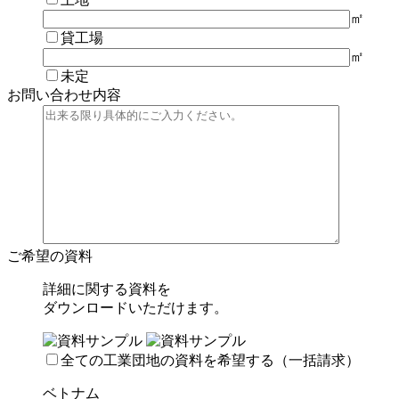
㎡
貸工場
㎡
未定
お問い合わせ内容
ご希望の資料
詳細に関する資料を
ダウンロードいただけます。
全ての工業団地の資料を希望する（一括請求）
ベトナム